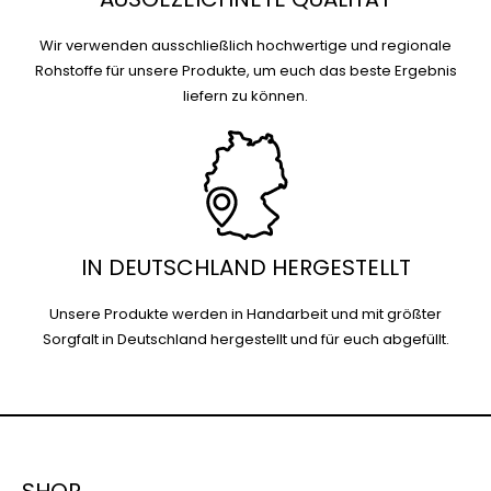
Wir verwenden ausschließlich hochwertige und regionale
Rohstoffe für unsere Produkte, um euch das beste Ergebnis
liefern zu können.
IN DEUTSCHLAND HERGESTELLT
Unsere Produkte werden in Handarbeit und mit größter
Sorgfalt in Deutschland hergestellt und für euch abgefüllt.