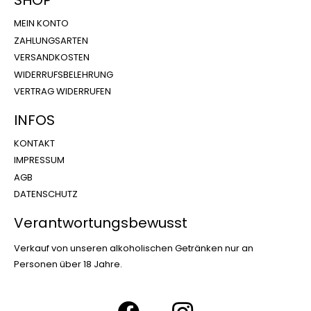
SHOP
MEIN KONTO
ZAHLUNGSARTEN
VERSANDKOSTEN
WIDERRUFSBELEHRUNG
VERTRAG WIDERRUFEN
INFOS
KONTAKT
IMPRESSUM
AGB
DATENSCHUTZ
Verantwortungsbewusst
Verkauf von unseren alkoholischen Getränken nur an
Personen über 18 Jahre.