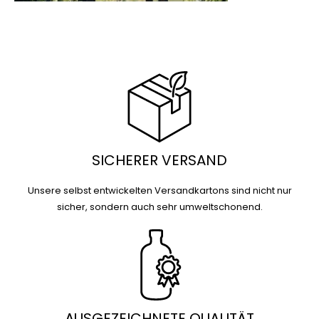
SICHERER VERSAND
Unsere selbst entwickelten Versandkartons sind nicht nur
sicher, sondern auch sehr umweltschonend.
AUSGEZEICHNETE QUALITÄT