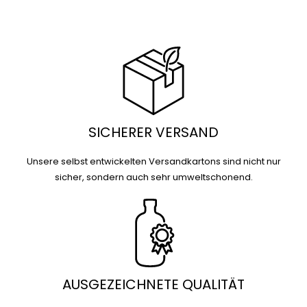
SICHERER VERSAND
Unsere selbst entwickelten Versandkartons sind nicht nur
sicher, sondern auch sehr umweltschonend.
AUSGEZEICHNETE QUALITÄT