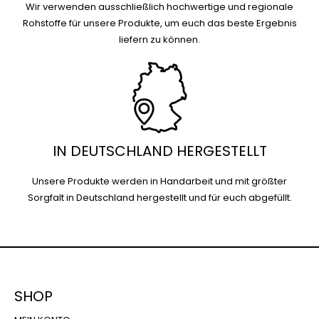
Wir verwenden ausschließlich hochwertige und regionale
Rohstoffe für unsere Produkte, um euch das beste Ergebnis
liefern zu können.
IN DEUTSCHLAND HERGESTELLT
Unsere Produkte werden in Handarbeit und mit größter
Sorgfalt in Deutschland hergestellt und für euch abgefüllt.
SHOP