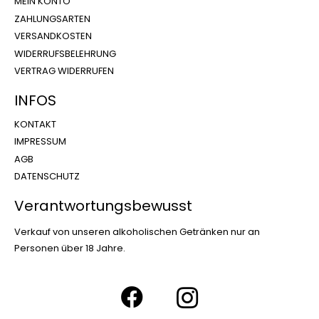
MEIN KONTO
ZAHLUNGSARTEN
VERSANDKOSTEN
WIDERRUFSBELEHRUNG
VERTRAG WIDERRUFEN
INFOS
KONTAKT
IMPRESSUM
AGB
DATENSCHUTZ
Verantwortungsbewusst
Verkauf von unseren alkoholischen Getränken nur an
Personen über 18 Jahre.