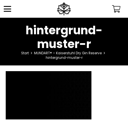
hintergrund-
muster-r
Start
MUNDART® – Kaiserstuhl Dry Gin Reserve
hintergrund-muster-r