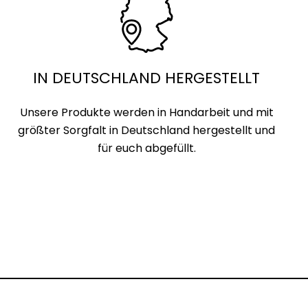
IN DEUTSCHLAND HERGESTELLT
Unsere Produkte werden in Handarbeit und mit
größter Sorgfalt in Deutschland hergestellt und
für euch abgefüllt.