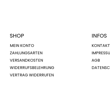
SHOP
INFOS
MEIN KONTO
KONTAKT
ZAHLUNGSARTEN
IMPRESS
VERSANDKOSTEN
AGB
WIDERRUFSBELEHRUNG
DATENSC
VERTRAG WIDERRUFEN