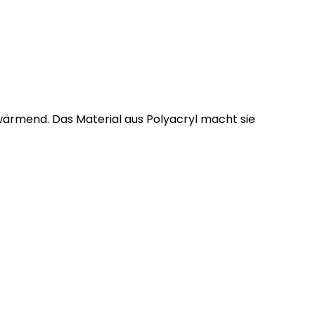
ärmend. Das Material aus Polyacryl macht sie