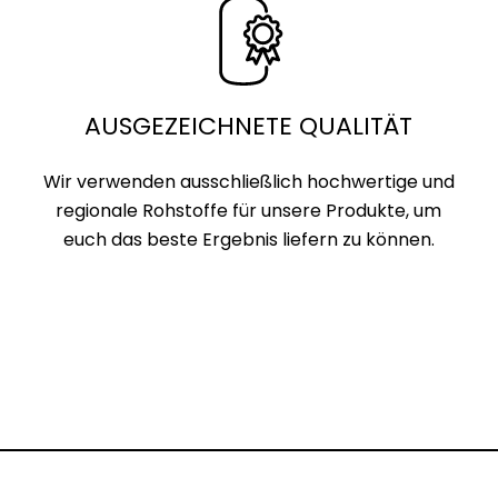
AUSGEZEICHNETE QUALITÄT
Wir verwenden ausschließlich hochwertige und
regionale Rohstoffe für unsere Produkte, um
euch das beste Ergebnis liefern zu können.