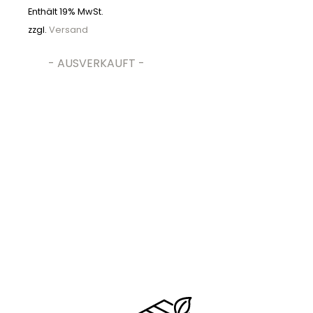
Enthält 19% MwSt.
zzgl.
Versand
- AUSVERKAUFT -