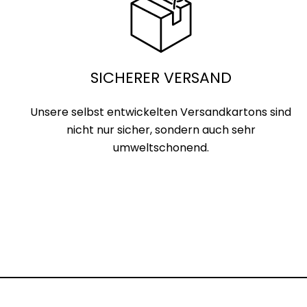
SICHERER VERSAND
Unsere selbst entwickelten Versandkartons sind
nicht nur sicher, sondern auch sehr
umweltschonend.