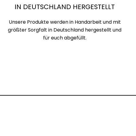
IN DEUTSCHLAND HERGESTELLT
Unsere Produkte werden in Handarbeit und mit
größter Sorgfalt in Deutschland hergestellt und
für euch abgefüllt.