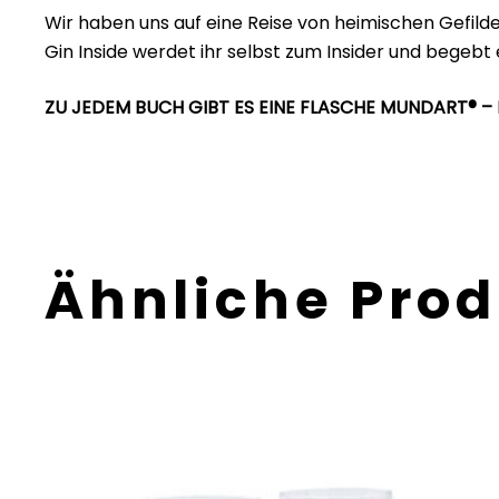
Wir haben uns auf eine Reise von heimischen Gefild
Gin Inside werdet ihr selbst zum Insider und bege
ZU JEDEM BUCH GIBT ES EINE FLASCHE MUNDART® – 
Ähnliche Pro