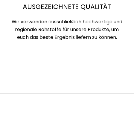
AUSGEZEICHNETE QUALITÄT
Wir verwenden ausschließlich hochwertige und
regionale Rohstoffe für unsere Produkte, um
euch das beste Ergebnis liefern zu können.