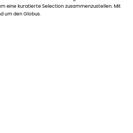
m eine kuratierte Selection zusammenzustellen. Mit
nd um den Globus.