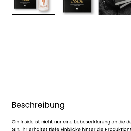
Beschreibung
Gin Inside ist nicht nur eine Liebeserklärung an di
Gin. Ihr erhaltet tiefe Einblicke hinter die Produkt