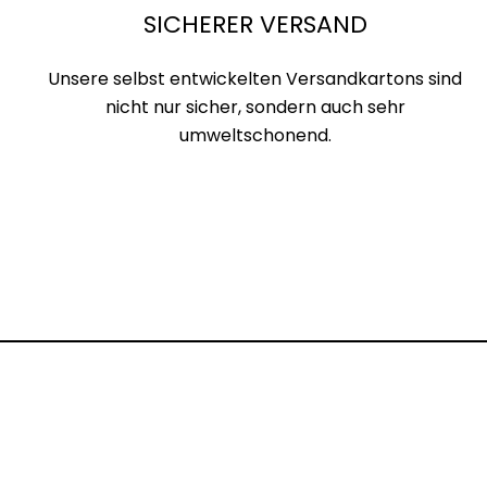
SICHERER VERSAND
Unsere selbst entwickelten Versandkartons sind
nicht nur sicher, sondern auch sehr
umweltschonend.