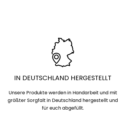
IN DEUTSCHLAND HERGESTELLT
Unsere Produkte werden in Handarbeit und mit
größter Sorgfalt in Deutschland hergestellt und
für euch abgefüllt.