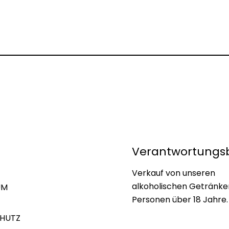
Verantwortungs
Verkauf von unseren
alkoholischen Getränke
UM
Personen über 18 Jahre.
HUTZ