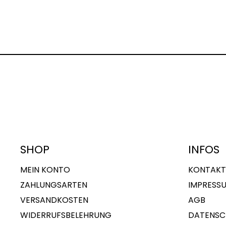
SHOP
INFOS
MEIN KONTO
KONTAKT
ZAHLUNGSARTEN
IMPRESS
VERSANDKOSTEN
AGB
WIDERRUFSBELEHRUNG
DATENSC