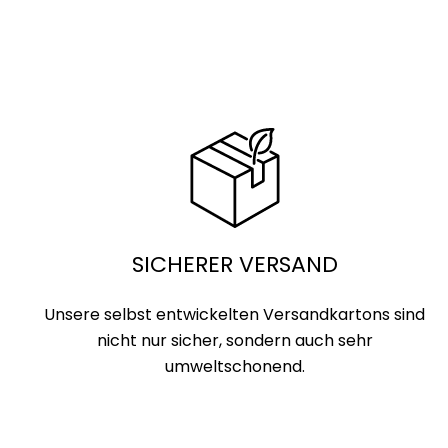
SICHERER VERSAND
Unsere selbst entwickelten Versandkartons sind
nicht nur sicher, sondern auch sehr
umweltschonend.