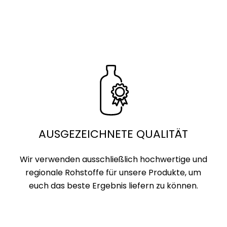
AUSGEZEICHNETE QUALITÄT
Wir verwenden ausschließlich hochwertige und
regionale Rohstoffe für unsere Produkte, um
euch das beste Ergebnis liefern zu können.