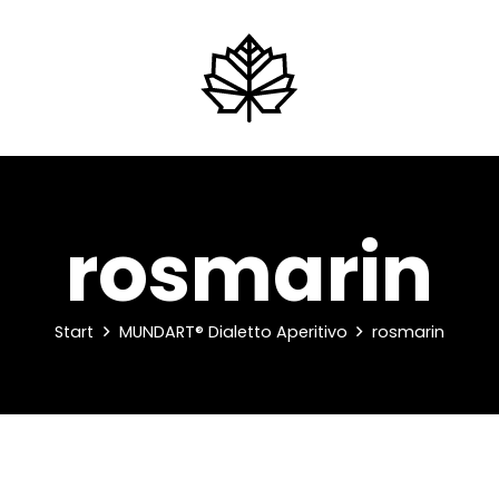
rosmarin
Start
MUNDART® Dialetto Aperitivo
rosmarin