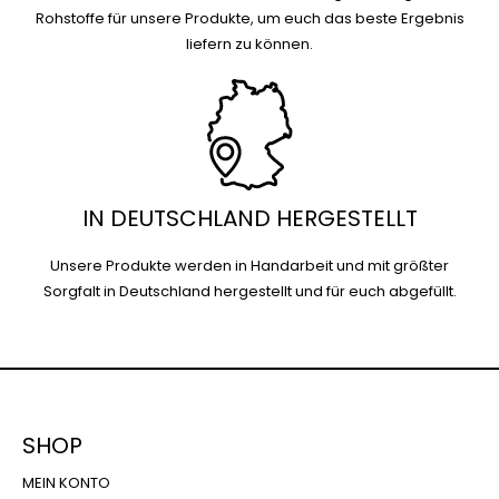
Rohstoffe für unsere Produkte, um euch das beste Ergebnis
liefern zu können.
IN DEUTSCHLAND HERGESTELLT
Unsere Produkte werden in Handarbeit und mit größter
Sorgfalt in Deutschland hergestellt und für euch abgefüllt.
SHOP
MEIN KONTO