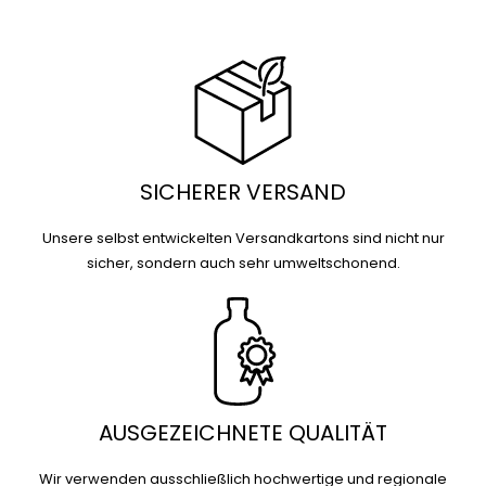
SICHERER VERSAND
Unsere selbst entwickelten Versandkartons sind nicht nur
sicher, sondern auch sehr umweltschonend.
AUSGEZEICHNETE QUALITÄT
Wir verwenden ausschließlich hochwertige und regionale