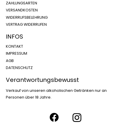
ZAHLUNGSARTEN
VERSANDKOSTEN
WIDERRUFSBELEHRUNG
VERTRAG WIDERRUFEN
INFOS
KONTAKT
IMPRESSUM
AGB
DATENSCHUTZ
Verantwortungsbewusst
Verkauf von unseren alkoholischen Getränken nur an
Personen über 18 Jahre.