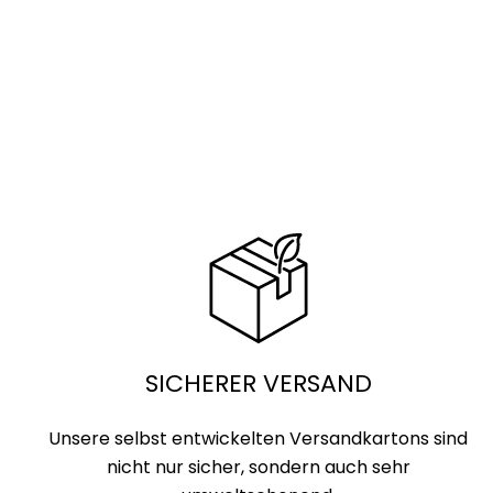
SICHERER VERSAND
Unsere selbst entwickelten Versandkartons sind
nicht nur sicher, sondern auch sehr