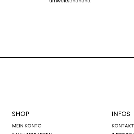
umweltschonend.
SHOP
INFOS
MEIN KONTO
KONTAKT