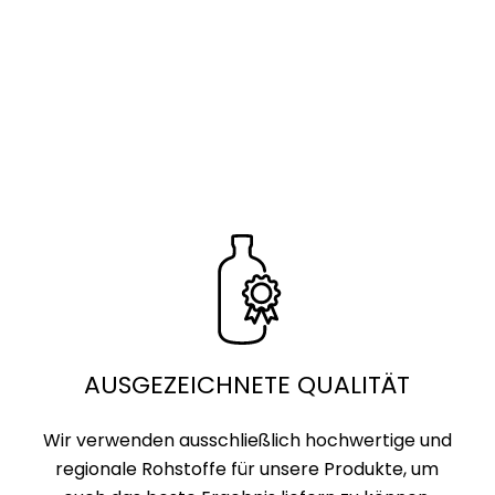
AUSGEZEICHNETE QUALITÄT
Wir verwenden ausschließlich hochwertige und
regionale Rohstoffe für unsere Produkte, um