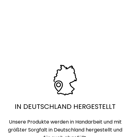
IN DEUTSCHLAND HERGESTELLT
Unsere Produkte werden in Handarbeit und mit
größter Sorgfalt in Deutschland hergestellt und