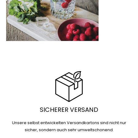
SICHERER VERSAND
Unsere selbst entwickelten Versandkartons sind nicht nur
sicher, sondern auch sehr umweltschonend.