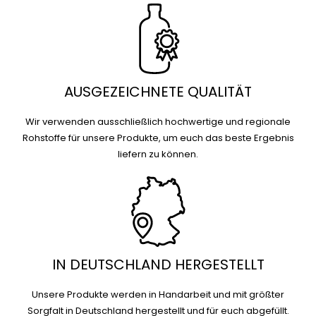
AUSGEZEICHNETE QUALITÄT
Wir verwenden ausschließlich hochwertige und regionale
Rohstoffe für unsere Produkte, um euch das beste Ergebnis
liefern zu können.
IN DEUTSCHLAND HERGESTELLT
Unsere Produkte werden in Handarbeit und mit größter
Sorgfalt in Deutschland hergestellt und für euch abgefüllt.