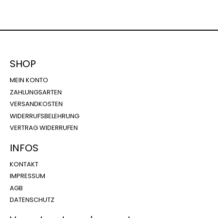
SHOP
MEIN KONTO
ZAHLUNGSARTEN
VERSANDKOSTEN
WIDERRUFSBELEHRUNG
VERTRAG WIDERRUFEN
INFOS
KONTAKT
IMPRESSUM
AGB
DATENSCHUTZ