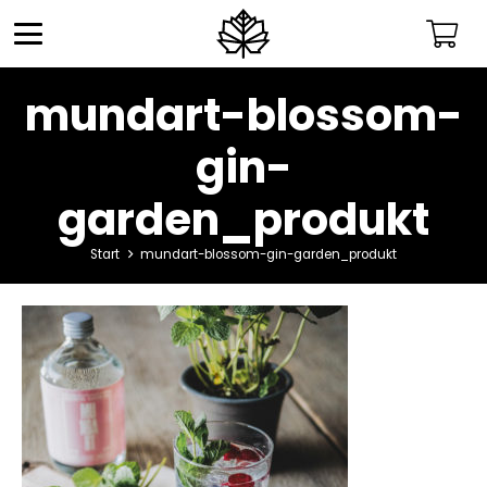
mundart-blossom-
gin-
garden_produkt
Start
mundart-blossom-gin-garden_produkt